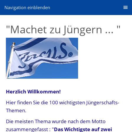
Navigation einblenden
"Machet zu Jüngern ... "
Herzlich Willkommen!
Hier finden Sie die 100 wichtigsten Jüngerschafts-
Themen.
Die meisten Thema wurde nach dem Motto
zusammengefasst : "
Das Wichtigste auf zwei