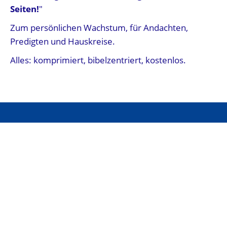
Seiten!
"
Zum persönlichen Wachstum, für Andachten,
Predigten und Hauskreise.
Alles: komprimiert, bibelzentriert, kostenlos.